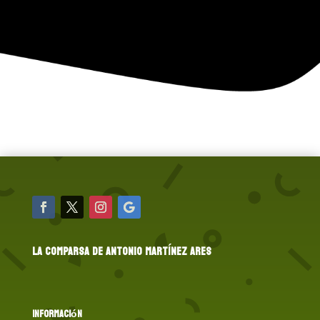
LA COMPARSA DE ANTONIO MARTÍNEZ ARES
Información