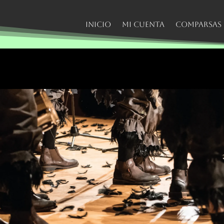
Inicio
Mi cuenta
Comparsas