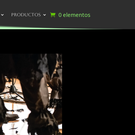
0 elementos
Productos