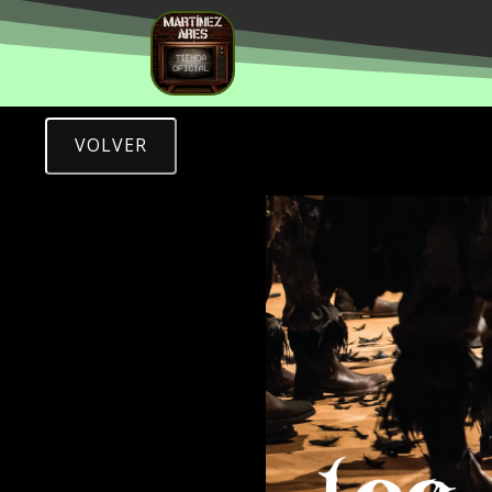
VOLVER