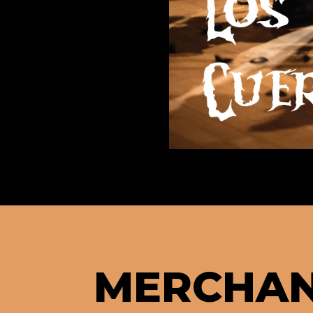
MERCHAN