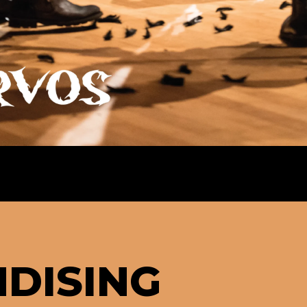
DISING