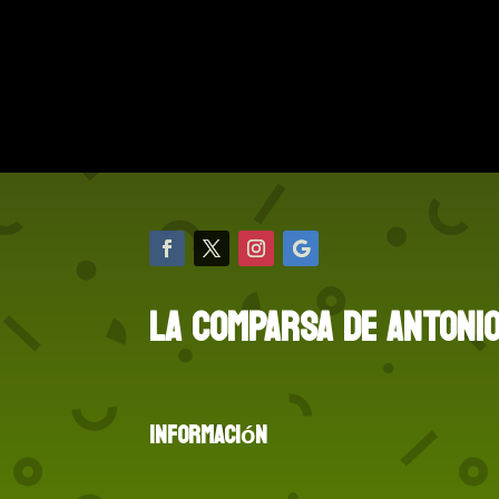
LA COMPARSA DE ANTONI
Información