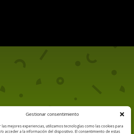
Gestionar consentimiento
Contacto
r las mejores experiencias, utilizamos tecnologías como las cookies para
/o acceder a la información del dispositivo. El consentimiento de estas