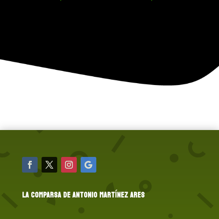
LA COMPARSA DE ANTONIO MARTÍNEZ ARES