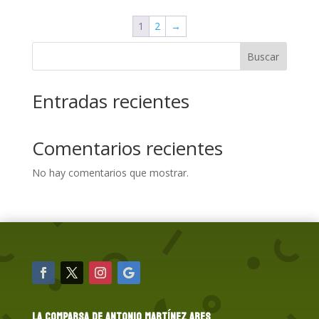
1
2
→
Buscar
Entradas recientes
Comentarios recientes
No hay comentarios que mostrar.
LA COMPARSA DE ANTONIO MARTÍNEZ ARES