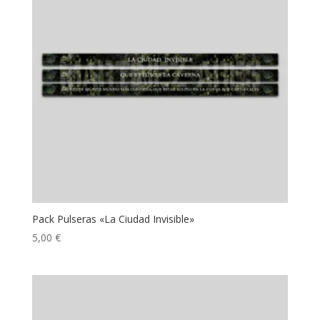
Pack Pulseras «La Ciudad Invisible»
5,00
€