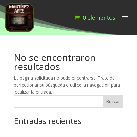
0 elementos
No se encontraron
resultados
La página solicitada no pudo encontrarse. Trate de
perfeccionar su búsqueda o utilice la navegación para
localizar la entrada.
Buscar
Entradas recientes