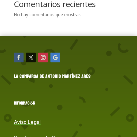
Comentarios recientes
No hay comentarios que mostrar.
LA COMPARSA DE ANTONIO MARTÍNEZ ARES
Información
Aviso Legal